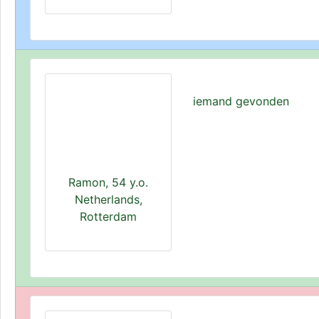
iemand gevonden
Ramon, 54 y.o.
Netherlands,
Rotterdam