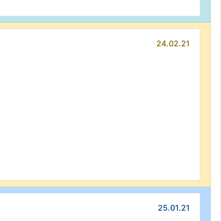
24.02.21
25.01.21