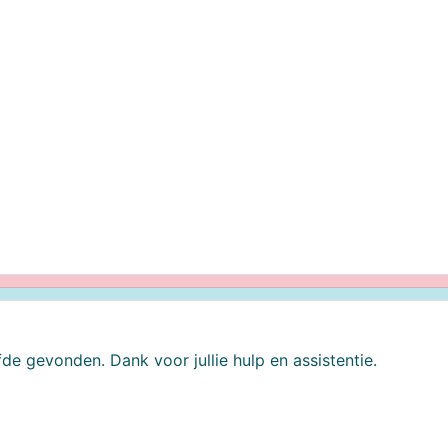
efde gevonden. Dank voor jullie hulp en assistentie.