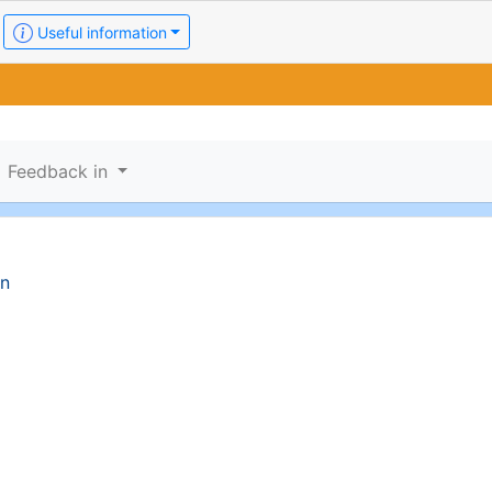
Useful information
Feedback in
en