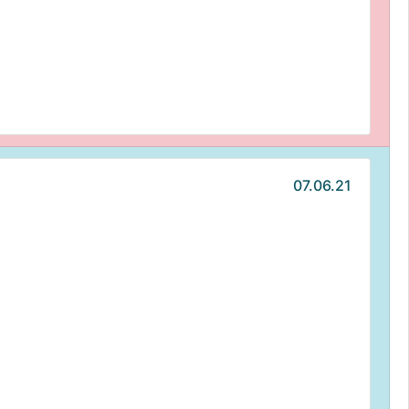
07.06.21