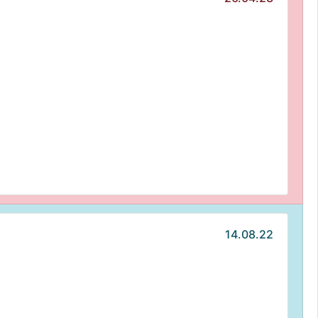
14.08.22