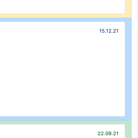
15.12.21
22.09.21