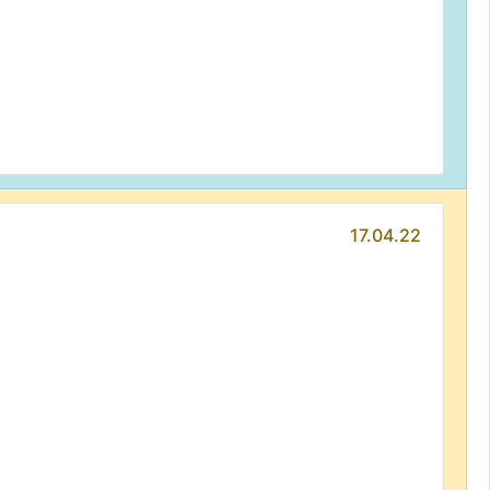
17.04.22