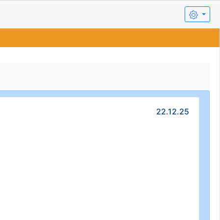
22.12.25