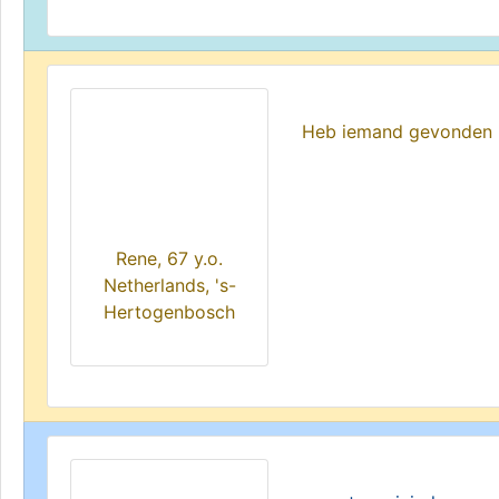
Heb iemand gevonden
Rene, 67 y.o.
Netherlands, 's-
Hertogenbosch