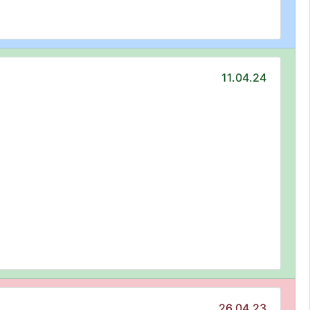
11.04.24
26.04.23