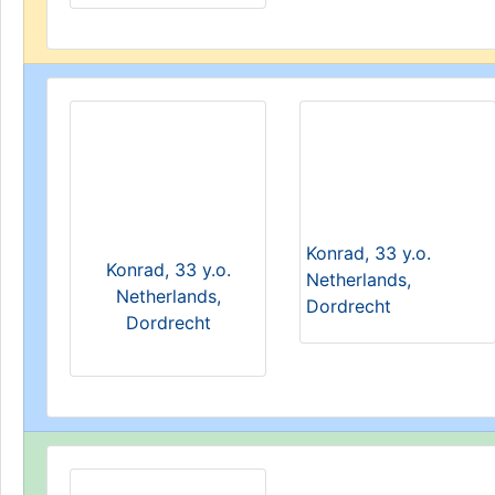
Konrad, 33 y.o.
Konrad, 33 y.o.
Netherlands,
Netherlands,
Dordrecht
Dordrecht