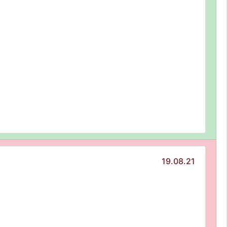
19.08.21