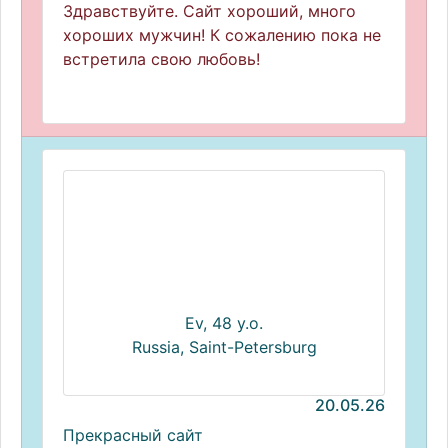
Здравствуйте. Сайт хороший, много
хороших мужчин! К сожалению пока не
встретила свою любовь!
Ev, 48 y.o.
Russia, Saint-Petersburg
20.05.26
Прекрасный сайт