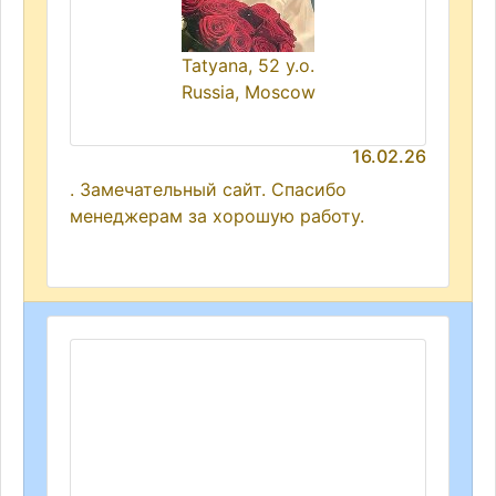
Tatyana, 52 y.o.
Russia, Moscow
16.02.26
. Замечательный сайт. Спасибо
менеджерам за хорошую работу.