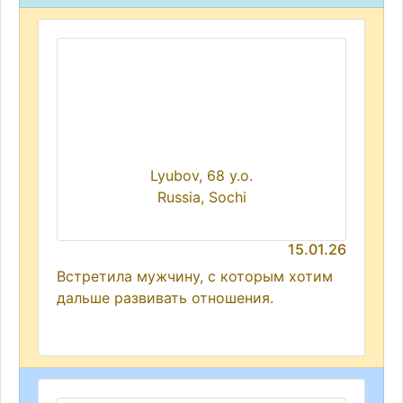
Lyubov, 68 y.o.
Russia, Sochi
15.01.26
Встретила мужчину, с которым хотим
дальше развивать отношения.