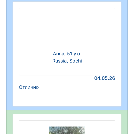
Anna, 51 y.o.
Russia, Sochi
04.05.26
Отлично