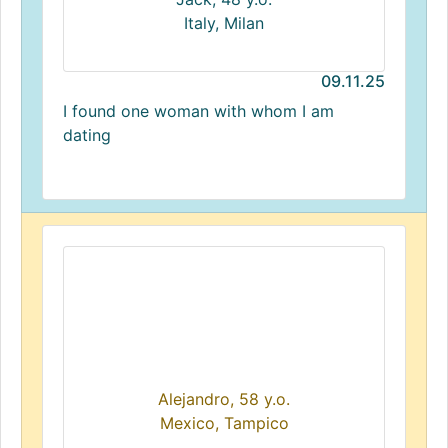
Italy, Milan
09.11.25
I found one woman with whom I am
dating
Alejandro, 58 y.o.
Mexico, Tampico