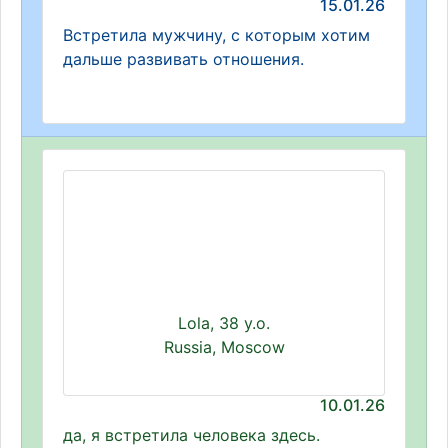
15.01.26
Встретила мужчину, с которым хотим
дальше развивать отношения.
Lola, 38 y.o.
Russia, Moscow
10.01.26
да, я встретила человека здесь.