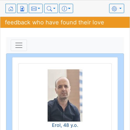
feedback who have found their love
Erol, 48 y.o.