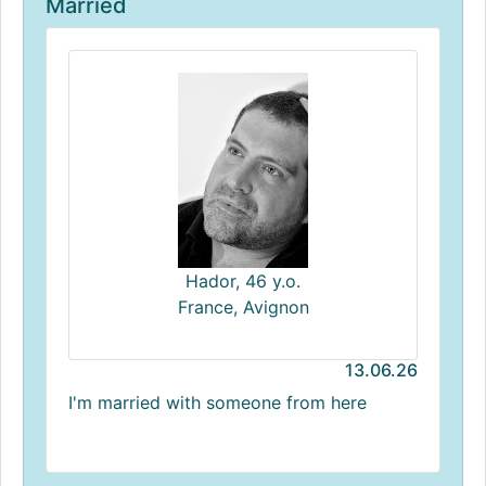
Married
Hador, 46 y.o.
France, Avignon
13.06.26
I'm married with someone from here