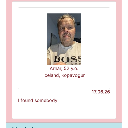
Arnar, 52 y.o.
Iceland, Kopavogur
17.06.26
I found somebody