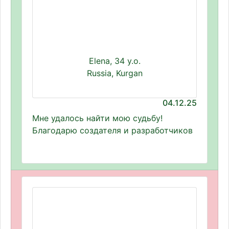
Elena, 34 y.o.
Russia, Kurgan
04.12.25
Мне удалось найти мою судьбу!
Благодарю создателя и разработчиков