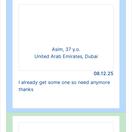
Asim, 37 y.o.
United Arab Emirates, Dubai
08.12.25
I already get some one so need anymore
thanks