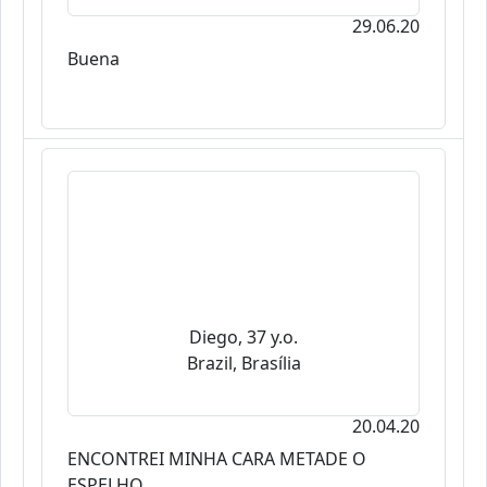
29.06.20
Buena
Diego, 37 y.o.
Brazil, Brasília
20.04.20
ENCONTREI MINHA CARA METADE O
ESPELHO