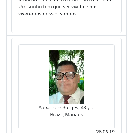
Um sonho tem que ser vivido e nos
viveremos nossos sonhos.
Alexandre Borges, 48 y.o.
Brazil, Manaus
26.06.19