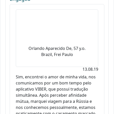
Orlando Aparecido De, 57 y.o.
Brazil, Frei Paulo
13.08.19
Sim, encontrei o amor de minha vida, nos
comunicamos por um bom tempo pelo
aplicativo VIBER, que possui tradução
simultânea. Após perceber afinidade
mútua, marquei viagem para a Rússia e
nos conhecemos pessoalmente, estamos
praticamente com o casamento marcado.