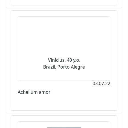
Vinícius, 49 y.o.
Brazil, Porto Alegre
03.07.22
Achei um amor