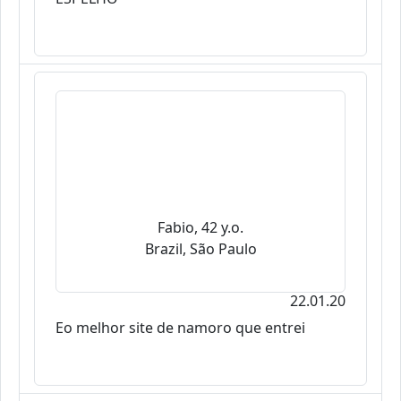
Fabio, 42 y.o.
Brazil, São Paulo
22.01.20
Eo melhor site de namoro que entrei