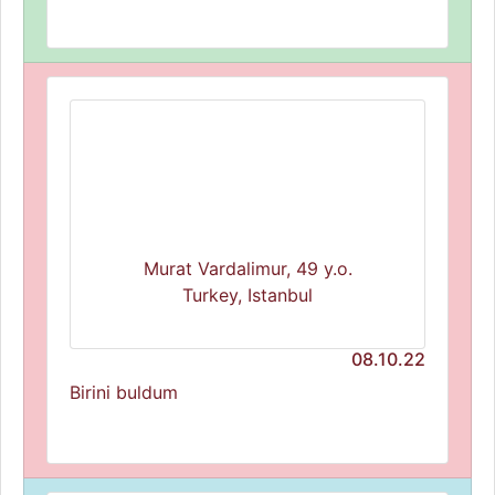
Murat Vardalimur, 49 y.o.
Turkey, Istanbul
08.10.22
Birini buldum