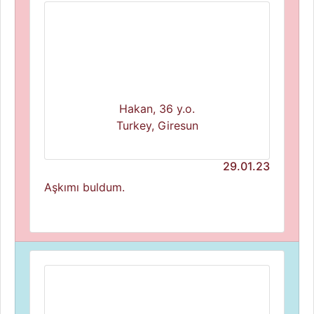
Hakan, 36 y.o.
Turkey, Giresun
29.01.23
Aşkımı buldum.