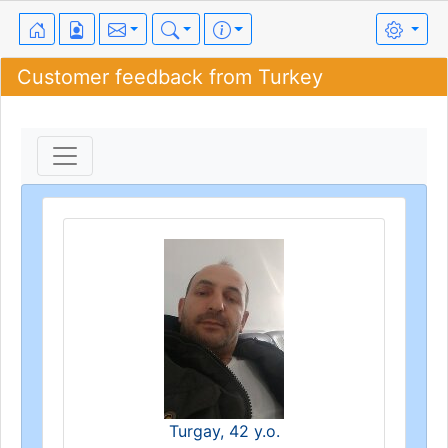
Customer feedback from Turkey
Turgay, 42 y.o.