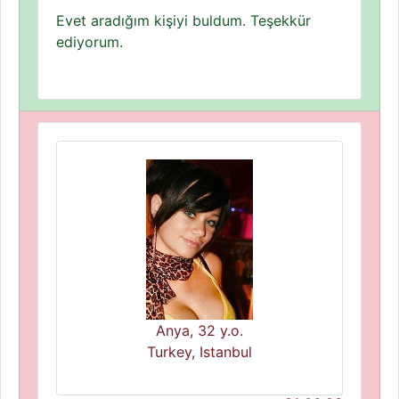
Evet aradığım kişiyi buldum. Teşekkür
ediyorum.
Anya, 32 y.o.
Turkey, Istanbul