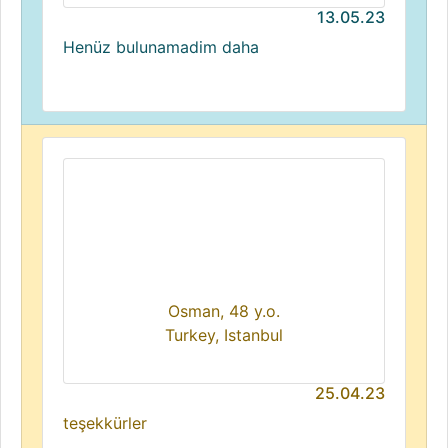
13.05.23
Henüz bulunamadim daha
Osman, 48 y.o.
Turkey, Istanbul
25.04.23
teşekkürler