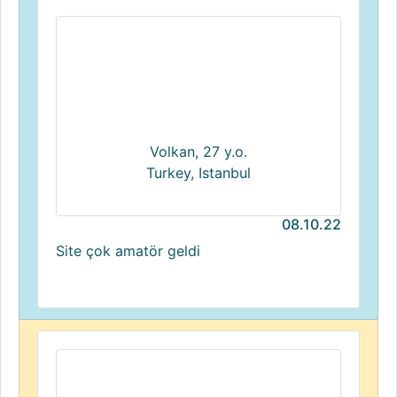
Volkan, 27 y.o.
Turkey, Istanbul
08.10.22
Site çok amatör geldi