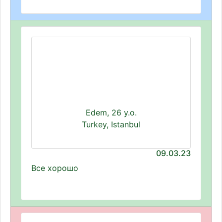
Edem, 26 y.o.
Turkey, Istanbul
09.03.23
Все хорошо