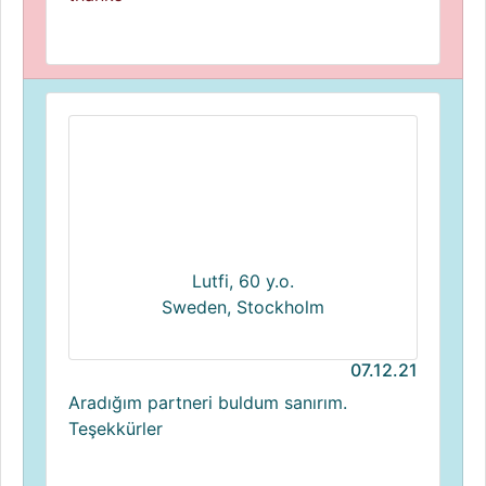
Lutfi, 60 y.o.
Sweden, Stockholm
07.12.21
Aradığım partneri buldum sanırım.
Teşekkürler