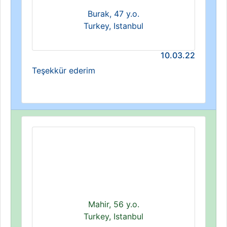
Burak, 47 y.o.
Turkey, Istanbul
10.03.22
Teşekkür ederim
Mahir, 56 y.o.
Turkey, Istanbul