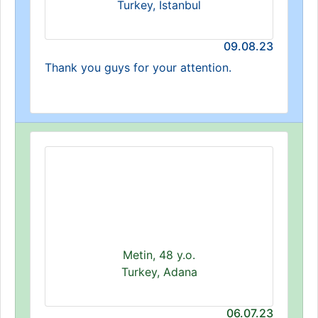
Turkey, Istanbul
09.08.23
Thank you guys for your attention.
Metin, 48 y.o.
Turkey, Adana
06.07.23