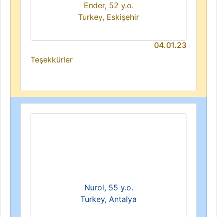
Ender, 52 y.o.
Turkey, Eskişehir
04.01.23
Teşekkürler
Nurol, 55 y.o.
Turkey, Antalya