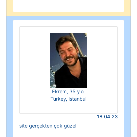
Ekrem, 35 y.o.
Turkey, Istanbul
18.04.23
site gerçekten çok güzel